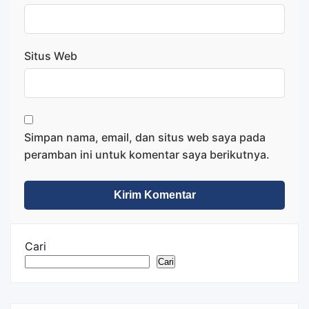
Situs Web
Simpan nama, email, dan situs web saya pada
peramban ini untuk komentar saya berikutnya.
Cari
Cari