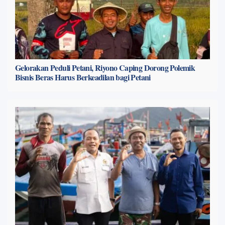
Gelorakan Peduli Petani, Riyono Caping Dorong Polemik
Bisnis Beras Harus Berkeadilan bagi Petani