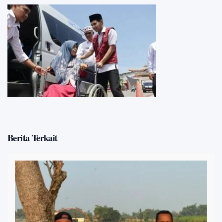
Berita Terkait