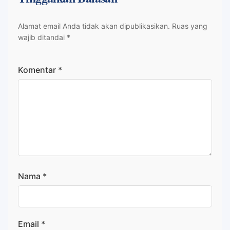
Alamat email Anda tidak akan dipublikasikan.
Ruas yang
wajib ditandai
*
Komentar
*
Nama
*
Email
*