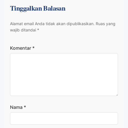
Tinggalkan Balasan
Alamat email Anda tidak akan dipublikasikan.
Ruas yang
wajib ditandai
*
Komentar
*
Nama
*