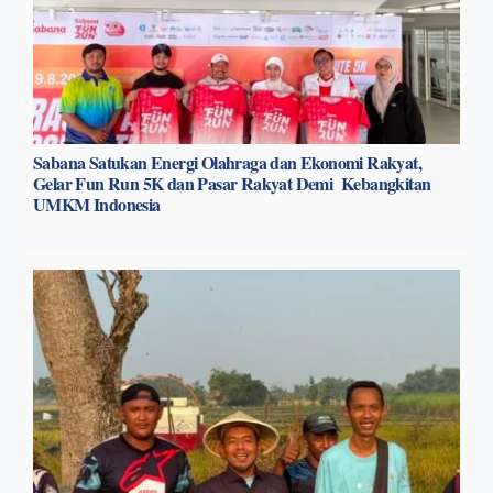
Sabana Satukan Energi Olahraga dan Ekonomi Rakyat,
Gelar Fun Run 5K dan Pasar Rakyat Demi Kebangkitan
UMKM Indonesia