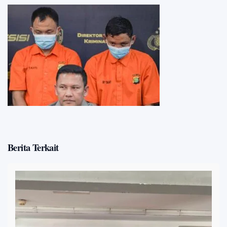
Berita Terkait