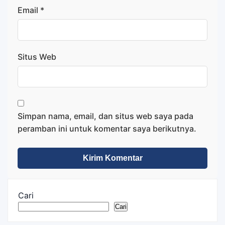
Email
*
Situs Web
Simpan nama, email, dan situs web saya pada
peramban ini untuk komentar saya berikutnya.
Cari
Cari