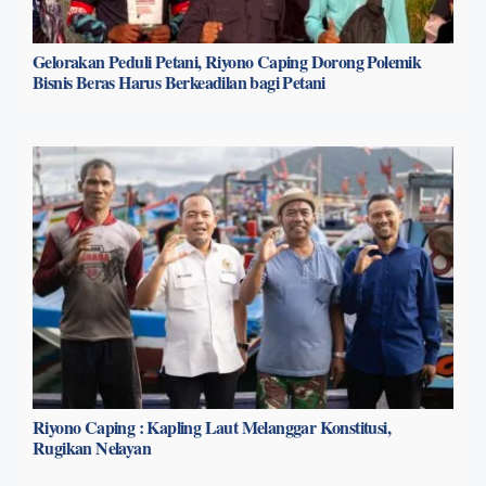
Gelorakan Peduli Petani, Riyono Caping Dorong Polemik
Bisnis Beras Harus Berkeadilan bagi Petani
Riyono Caping : Kapling Laut Melanggar Konstitusi,
Rugikan Nelayan