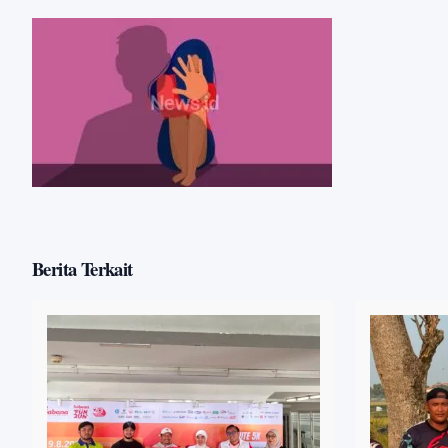
Berita Terkait