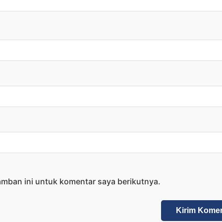
amban ini untuk komentar saya berikutnya.