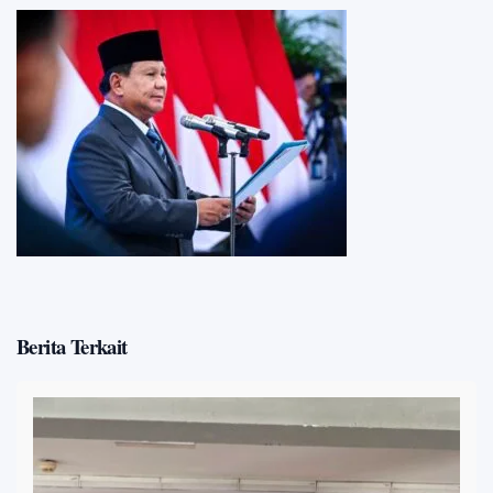
Berita Terkait