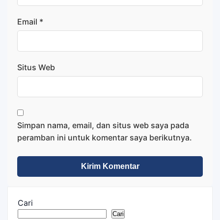
Email
*
Situs Web
Simpan nama, email, dan situs web saya pada
peramban ini untuk komentar saya berikutnya.
Cari
Cari