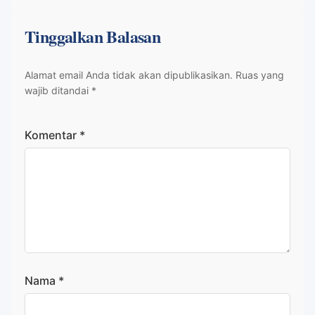
Tinggalkan Balasan
Alamat email Anda tidak akan dipublikasikan.
Ruas yang
wajib ditandai
*
Komentar
*
Nama
*