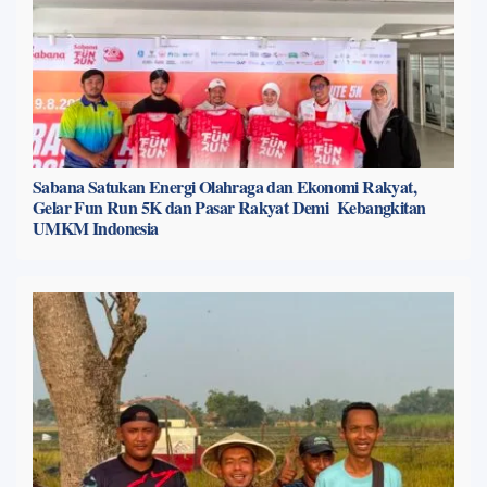
Sabana Satukan Energi Olahraga dan Ekonomi Rakyat,
Gelar Fun Run 5K dan Pasar Rakyat Demi Kebangkitan
UMKM Indonesia