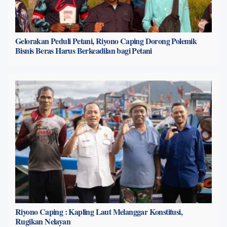
Gelorakan Peduli Petani, Riyono Caping Dorong Polemik
Bisnis Beras Harus Berkeadilan bagi Petani
Riyono Caping : Kapling Laut Melanggar Konstitusi,
Rugikan Nelayan