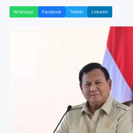
WhatsApp
Facebook
Twitter
LinkedIn