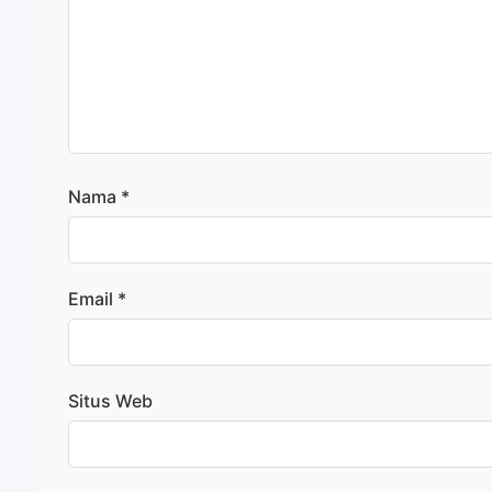
Nama
*
Email
*
Situs Web