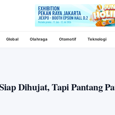
Global
Olahraga
Otomotif
Teknologi
iap Dihujat, Tapi Pantang Pa