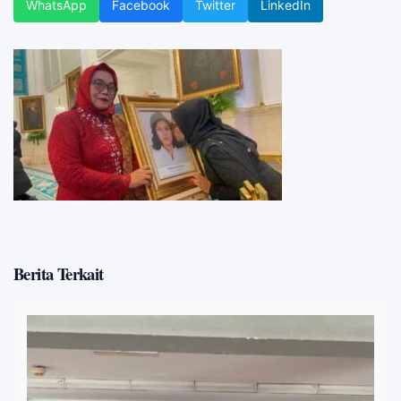
WhatsApp
Facebook
Twitter
LinkedIn
Berita Terkait