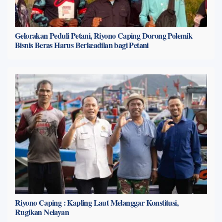
Gelorakan Peduli Petani, Riyono Caping Dorong Polemik
Bisnis Beras Harus Berkeadilan bagi Petani
Riyono Caping : Kapling Laut Melanggar Konstitusi,
Rugikan Nelayan