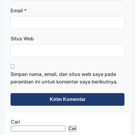
Email
*
Situs Web
Simpan nama, email, dan situs web saya pada
peramban ini untuk komentar saya berikutnya.
Cari
Cari