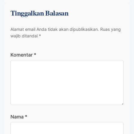
Tinggalkan Balasan
Alamat email Anda tidak akan dipublikasikan.
Ruas yang
wajib ditandai
*
Komentar
*
Nama
*