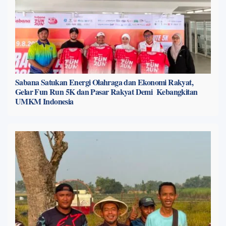
Sabana Satukan Energi Olahraga dan Ekonomi Rakyat,
Gelar Fun Run 5K dan Pasar Rakyat Demi Kebangkitan
UMKM Indonesia