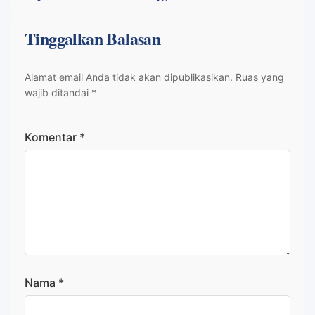
Tinggalkan Balasan
Alamat email Anda tidak akan dipublikasikan.
Ruas yang
wajib ditandai
*
Komentar
*
Nama
*