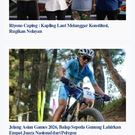
Riyono Caping : Kapling Laut Melanggar Konstitusi,
Rugikan Nelayan
Jelang Asian Games 2026, Balap Sepeda Gunung Lahirkan
Empat Juara Nasional dari Polygon