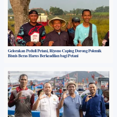
Gelorakan Peduli Petani, Riyono Caping Dorong Polemik
Bisnis Beras Harus Berkeadilan bagi Petani