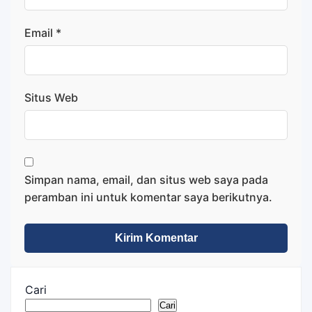
Email
*
Situs Web
Simpan nama, email, dan situs web saya pada
peramban ini untuk komentar saya berikutnya.
Cari
Cari