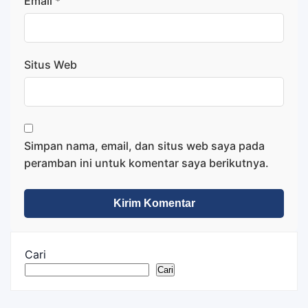
Email
*
Situs Web
Simpan nama, email, dan situs web saya pada
peramban ini untuk komentar saya berikutnya.
Cari
Cari