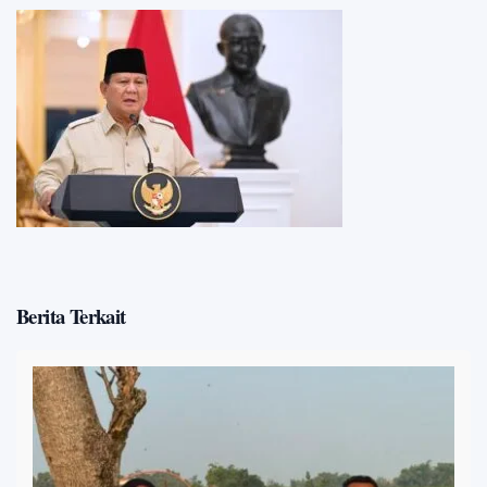
Berita Terkait