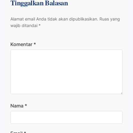
Tinggalkan Balasan
Alamat email Anda tidak akan dipublikasikan.
Ruas yang
wajib ditandai
*
Komentar
*
Nama
*