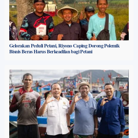
Gelorakan Peduli Petani, Riyono Caping Dorong Polemik
Bisnis Beras Harus Berkeadilan bagi Petani