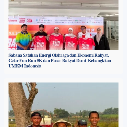
Sabana Satukan Energi Olahraga dan Ekonomi Rakyat,
Gelar Fun Run 5K dan Pasar Rakyat Demi Kebangkitan
UMKM Indonesia