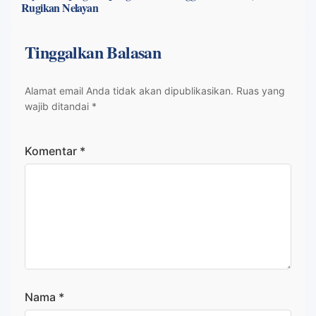
Rugikan Nelayan
Tinggalkan Balasan
Alamat email Anda tidak akan dipublikasikan.
Ruas yang
wajib ditandai
*
Komentar
*
Nama
*