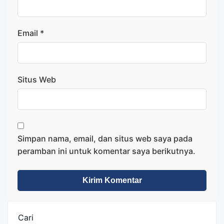
Email
*
Situs Web
Simpan nama, email, dan situs web saya pada
peramban ini untuk komentar saya berikutnya.
Cari