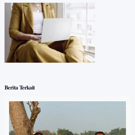
Berita Terkait