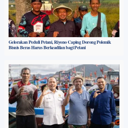
Gelorakan Peduli Petani, Riyono Caping Dorong Polemik
Bisnis Beras Harus Berkeadilan bagi Petani