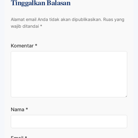
Tinggalkan Balasan
Alamat email Anda tidak akan dipublikasikan.
Ruas yang
wajib ditandai
*
Komentar
*
Nama
*