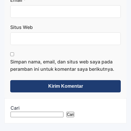
Email
*
Situs Web
Simpan nama, email, dan situs web saya pada
peramban ini untuk komentar saya berikutnya.
Cari
Cari