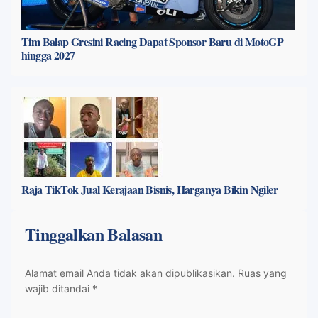
Tim Balap Gresini Racing Dapat Sponsor Baru di MotoGP
hingga 2027
Raja TikTok Jual Kerajaan Bisnis, Harganya Bikin Ngiler
Tinggalkan Balasan
Alamat email Anda tidak akan dipublikasikan.
Ruas yang
wajib ditandai
*