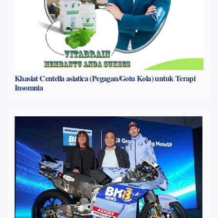
Khasiat Centella asiatica (Pegagan/Gotu Kola) untuk Terapi
Insomnia