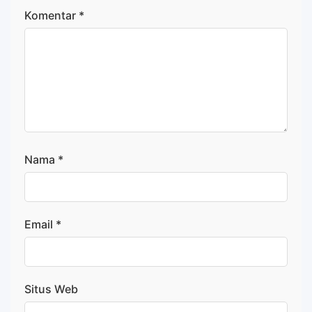
Komentar
*
Nama
*
Email
*
Situs Web