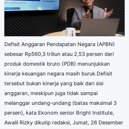
Defisit Anggaran Pendapatan Negara (APBN)
sebesar Rp560,3 triliun atau 2,53 persen dari
produk domestik bruto (PDB) menunjukkan
kinerja keuangan negara masih buruk.Defisit
tersebut bukan kinerja yang baik dari sisi
anggaran, meskipun juga tidak sampai
melanggar undang-undang (batas maksimal 3
persen), kata Ekonom senior Bright Institute,
Awalil Rizky dikutip redaksi, Jumat, 26 Desember