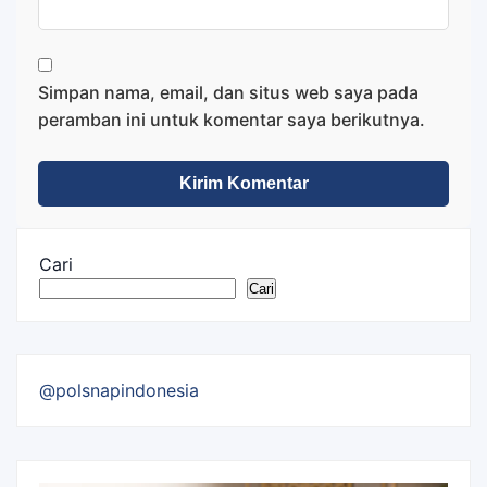
Simpan nama, email, dan situs web saya pada
peramban ini untuk komentar saya berikutnya.
Cari
Cari
@polsnapindonesia