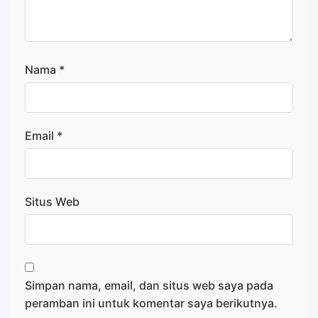
Nama
*
Email
*
Situs Web
Simpan nama, email, dan situs web saya pada
peramban ini untuk komentar saya berikutnya.