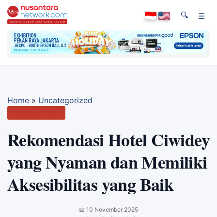
🔍
☰
Home
»
Uncategorized
Uncategorized
Rekomendasi Hotel Ciwidey
yang Nyaman dan Memiliki
Aksesibilitas yang Baik
📅
10 November 2025