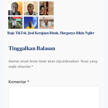
Raja TikTok Jual Kerajaan Bisnis, Harganya Bikin Ngiler
Tinggalkan Balasan
Alamat email Anda tidak akan dipublikasikan.
Ruas yang
wajib ditandai
*
Komentar
*