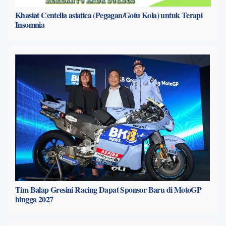
Khasiat Centella asiatica (Pegagan/Gotu Kola) untuk Terapi
Insomnia
Tim Balap Gresini Racing Dapat Sponsor Baru di MotoGP
hingga 2027