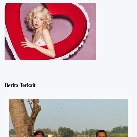
Berita Terkait