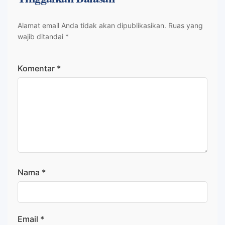
Alamat email Anda tidak akan dipublikasikan.
Ruas yang
wajib ditandai
*
Komentar
*
Nama
*
Email
*