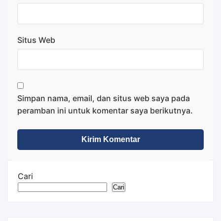
Situs Web
Simpan nama, email, dan situs web saya pada
peramban ini untuk komentar saya berikutnya.
Cari
Cari