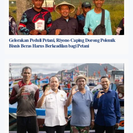
Gelorakan Peduli Petani, Riyono Caping Dorong Polemik
Bisnis Beras Harus Berkeadilan bagi Petani