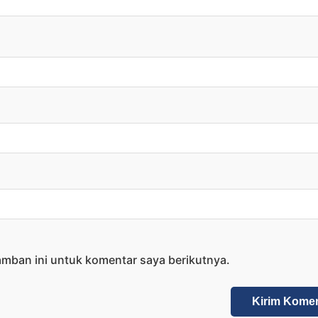
amban ini untuk komentar saya berikutnya.