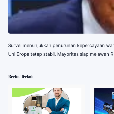
Survei menunjukkan penurunan kepercayaan war
Uni Eropa tetap stabil. Mayoritas siap melawan R
Berita Terkait