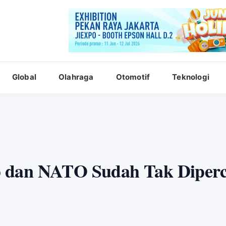
Global
Olahraga
Otomotif
Teknologi
 dan NATO Sudah Tak Diper