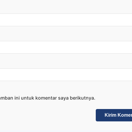
amban ini untuk komentar saya berikutnya.