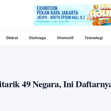
Global
Olahraga
Otomotif
Teknologi
tarik 49 Negara, Ini Daftarny