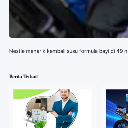
Nestle menarik kembali susu formula bayi di 49 n
Berita Terkait