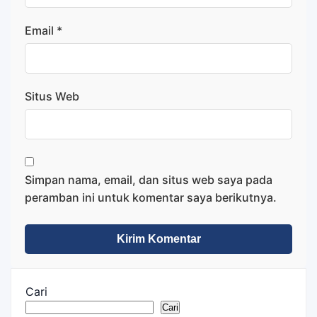
Email
*
Situs Web
Simpan nama, email, dan situs web saya pada
peramban ini untuk komentar saya berikutnya.
Cari
Cari