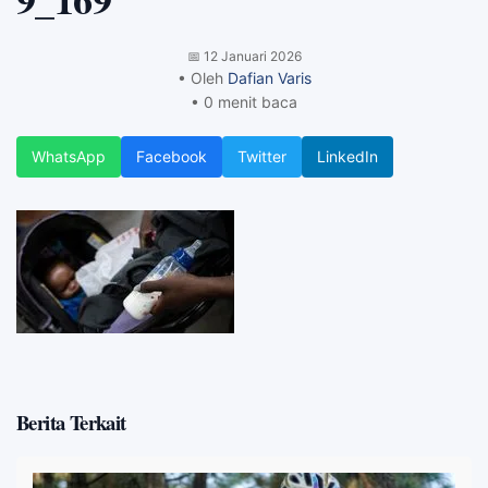
📅
12 Januari 2026
• Oleh
Dafian Varis
• 0 menit baca
WhatsApp
Facebook
Twitter
LinkedIn
Berita Terkait