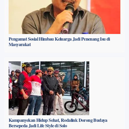
Pengamat Sosial Himbau Keluarga Jadi Penenang Isu di
Masyarakat
Kampanyekan Hidup Sehat, Rodalink Dorong Budaya
Bersepeda Jadi Life Style di Solo