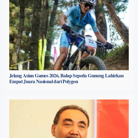
Jelang Asian Games 2026, Balap Sepeda Gunung Lahirkan
Empat Juara Nasional dari Polygon