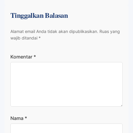
Tinggalkan Balasan
Alamat email Anda tidak akan dipublikasikan.
Ruas yang
wajib ditandai
*
Komentar
*
Nama
*