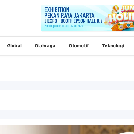
Global
Olahraga
Otomotif
Teknologi