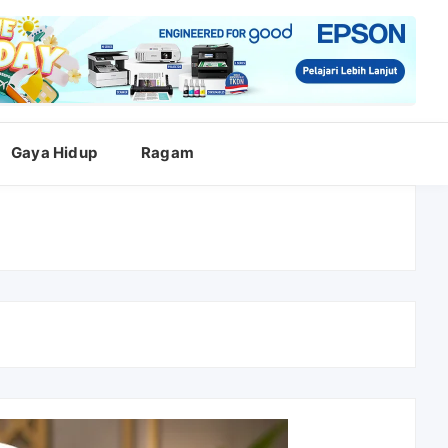
Gaya Hidup
Ragam