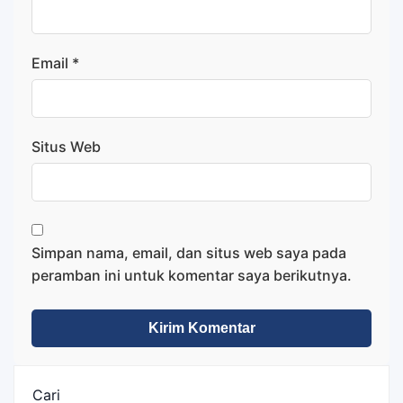
Email
*
Situs Web
Simpan nama, email, dan situs web saya pada
peramban ini untuk komentar saya berikutnya.
Cari