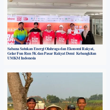
Sabana Satukan Energi Olahraga dan Ekonomi Rakyat,
Gelar Fun Run 5K dan Pasar Rakyat Demi Kebangkitan
UMKM Indonesia