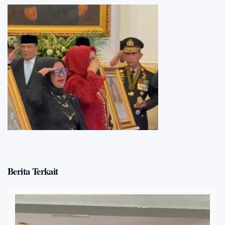
Berita Terkait