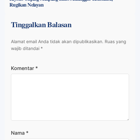
Rugikan Nelayan
Tinggalkan Balasan
Alamat email Anda tidak akan dipublikasikan.
Ruas yang
wajib ditandai
*
Komentar
*
Nama
*