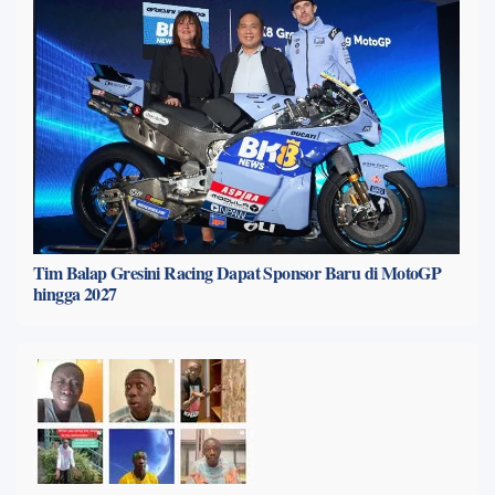
Tim Balap Gresini Racing Dapat Sponsor Baru di MotoGP
hingga 2027