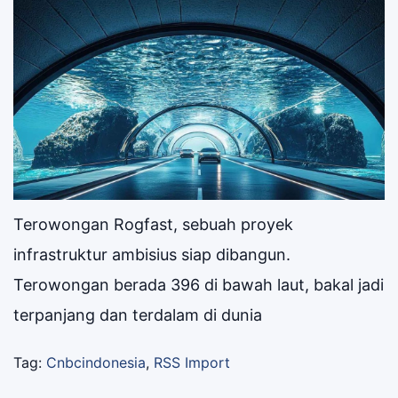
Terowongan Rogfast, sebuah proyek
infrastruktur ambisius siap dibangun.
Terowongan berada 396 di bawah laut, bakal jadi
terpanjang dan terdalam di dunia
Tag:
Cnbcindonesia
,
RSS Import