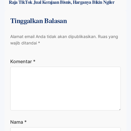
Raja TikTok Jual Kerajaan Bisnis, Harganya Bikin Ngiler
Tinggalkan Balasan
Alamat email Anda tidak akan dipublikasikan.
Ruas yang
wajib ditandai
*
Komentar
*
Nama
*