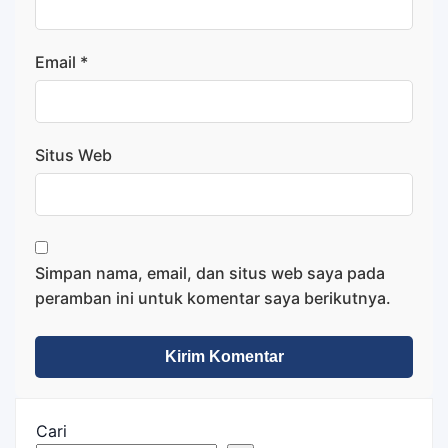
Email
*
Situs Web
Simpan nama, email, dan situs web saya pada
peramban ini untuk komentar saya berikutnya.
Cari