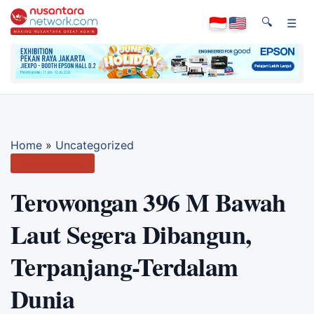
🔍
☰
Home
»
Uncategorized
Uncategorized
Terowongan 396 M Bawah
Laut Segera Dibangun,
Terpanjang-Terdalam
Dunia