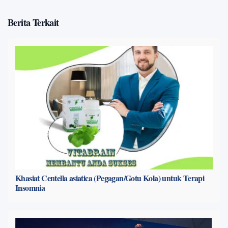
Berita Terkait
Khasiat Centella asiatica (Pegagan/Gotu Kola) untuk Terapi
Insomnia