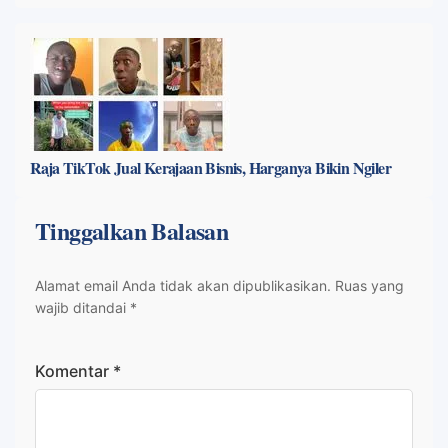
Raja TikTok Jual Kerajaan Bisnis, Harganya Bikin Ngiler
Tinggalkan Balasan
Alamat email Anda tidak akan dipublikasikan.
Ruas yang
wajib ditandai
*
Komentar
*