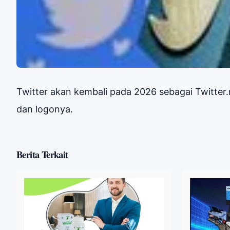
Twitter akan kembali pada 2026 sebagai Twitte
dan logonya.
Berita Terkait