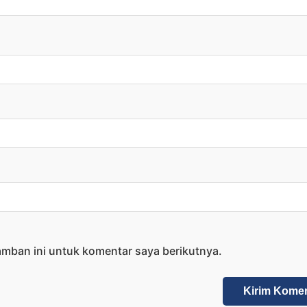
amban ini untuk komentar saya berikutnya.