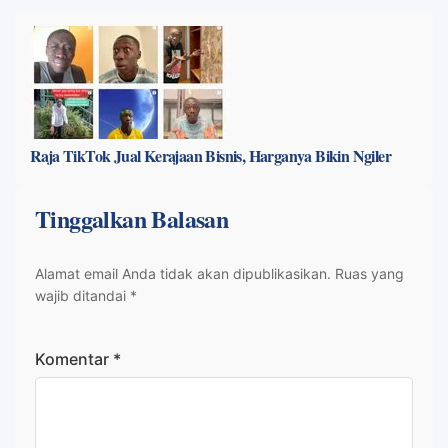
Raja TikTok Jual Kerajaan Bisnis, Harganya Bikin Ngiler
Tinggalkan Balasan
Alamat email Anda tidak akan dipublikasikan.
Ruas yang
wajib ditandai
*
Komentar
*