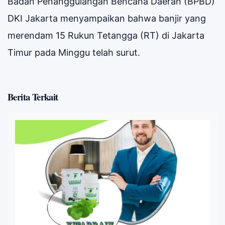
Badan Penanggulangan Bencana Daerah (BPBD)
DKI Jakarta menyampaikan bahwa banjir yang
merendam 15 Rukun Tetangga (RT) di Jakarta
Timur pada Minggu telah surut.
Berita Terkait