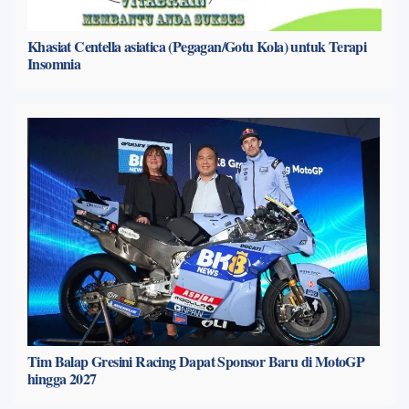
Khasiat Centella asiatica (Pegagan/Gotu Kola) untuk Terapi
Insomnia
Tim Balap Gresini Racing Dapat Sponsor Baru di MotoGP
hingga 2027