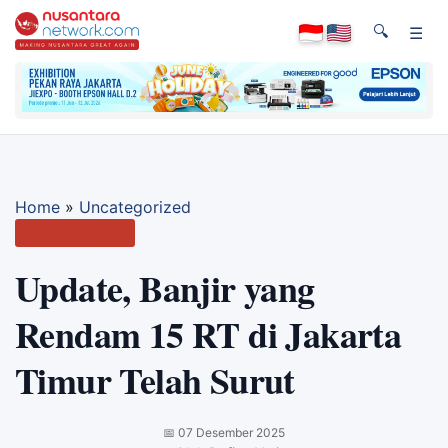
🔍
☰
Home
»
Uncategorized
Uncategorized
Update, Banjir yang
Rendam 15 RT di Jakarta
Timur Telah Surut
📅
07 Desember 2025