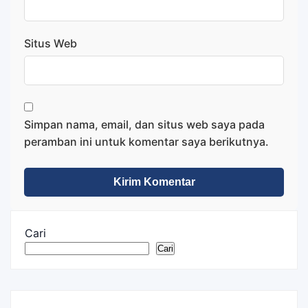
Situs Web
Simpan nama, email, dan situs web saya pada
peramban ini untuk komentar saya berikutnya.
Cari
Cari