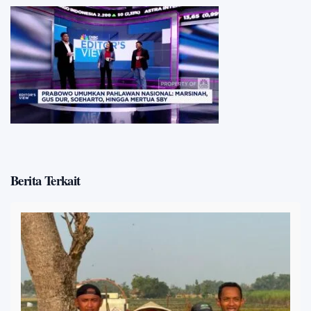
Berita Terkait