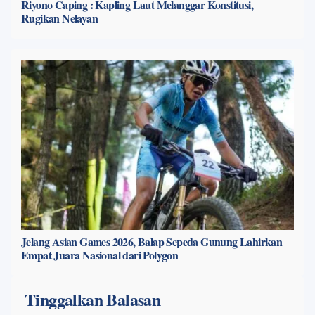
Riyono Caping : Kapling Laut Melanggar Konstitusi,
Rugikan Nelayan
Jelang Asian Games 2026, Balap Sepeda Gunung Lahirkan
Empat Juara Nasional dari Polygon
Tinggalkan Balasan