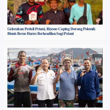
Gelorakan Peduli Petani, Riyono Caping Dorong Polemik
Bisnis Beras Harus Berkeadilan bagi Petani