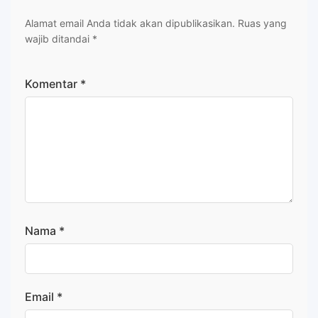
Alamat email Anda tidak akan dipublikasikan.
Ruas yang
wajib ditandai
*
Komentar
*
Nama
*
Email
*