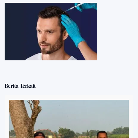
Berita Terkait