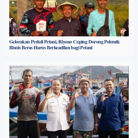
Gelorakan Peduli Petani, Riyono Caping Dorong Polemik
Bisnis Beras Harus Berkeadilan bagi Petani