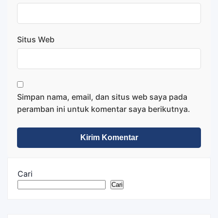
Situs Web
Simpan nama, email, dan situs web saya pada
peramban ini untuk komentar saya berikutnya.
Cari
Cari