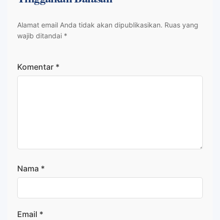
Alamat email Anda tidak akan dipublikasikan.
Ruas yang
wajib ditandai
*
Komentar
*
Nama
*
Email
*