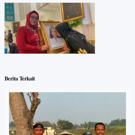
Berita Terkait