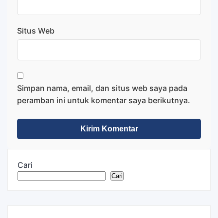
Situs Web
Simpan nama, email, dan situs web saya pada
peramban ini untuk komentar saya berikutnya.
Cari
Cari