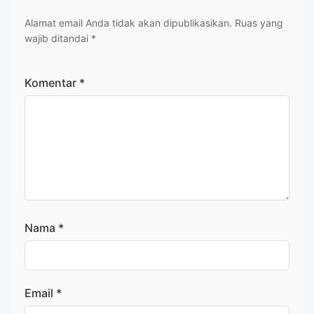
Alamat email Anda tidak akan dipublikasikan.
Ruas yang
wajib ditandai
*
Komentar
*
Nama
*
Email
*