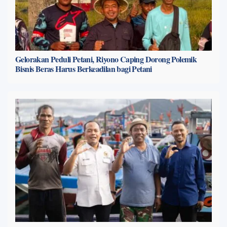
Gelorakan Peduli Petani, Riyono Caping Dorong Polemik
Bisnis Beras Harus Berkeadilan bagi Petani