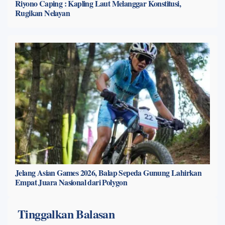
Riyono Caping : Kapling Laut Melanggar Konstitusi,
Rugikan Nelayan
Jelang Asian Games 2026, Balap Sepeda Gunung Lahirkan
Empat Juara Nasional dari Polygon
Tinggalkan Balasan