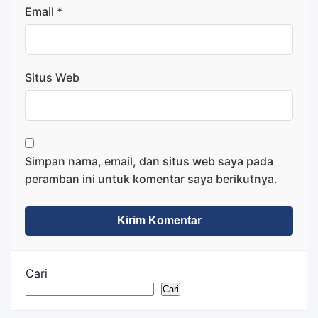
Email
*
Situs Web
Simpan nama, email, dan situs web saya pada
peramban ini untuk komentar saya berikutnya.
Cari
Cari