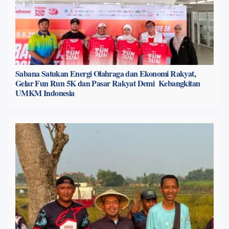
Sabana Satukan Energi Olahraga dan Ekonomi Rakyat,
Gelar Fun Run 5K dan Pasar Rakyat Demi Kebangkitan
UMKM Indonesia