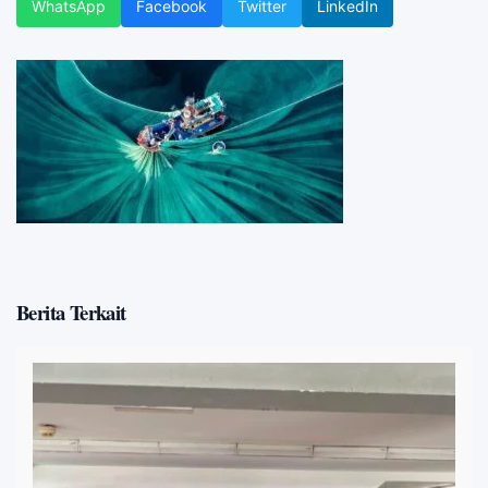
WhatsApp
Facebook
Twitter
LinkedIn
Berita Terkait