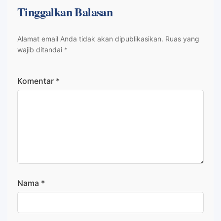
Tinggalkan Balasan
Alamat email Anda tidak akan dipublikasikan.
Ruas yang
wajib ditandai
*
Komentar
*
Nama
*