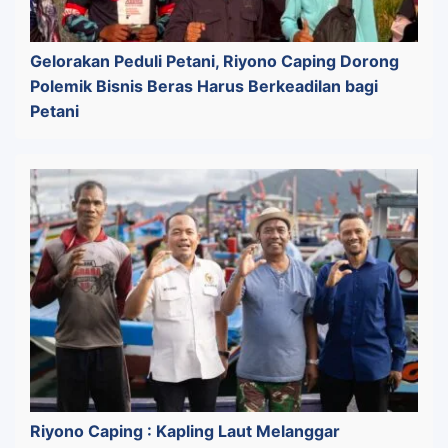
Gelorakan Peduli Petani, Riyono Caping Dorong
Polemik Bisnis Beras Harus Berkeadilan bagi
Petani
Riyono Caping : Kapling Laut Melanggar