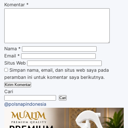
Komentar
*
Nama
*
Email
*
Situs Web
Simpan nama, email, dan situs web saya pada
peramban ini untuk komentar saya berikutnya.
Cari
Cari
@polsnapindonesia