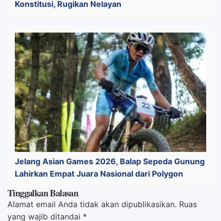
Konstitusi, Rugikan Nelayan
Jelang Asian Games 2026, Balap Sepeda Gunung
Lahirkan Empat Juara Nasional dari Polygon
Tinggalkan Balasan
Alamat email Anda tidak akan dipublikasikan.
Ruas
yang wajib ditandai
*