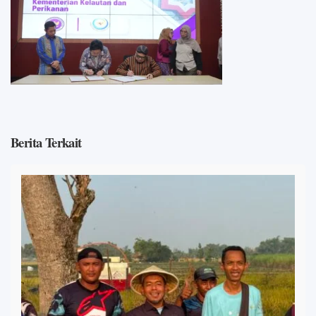
Berita Terkait