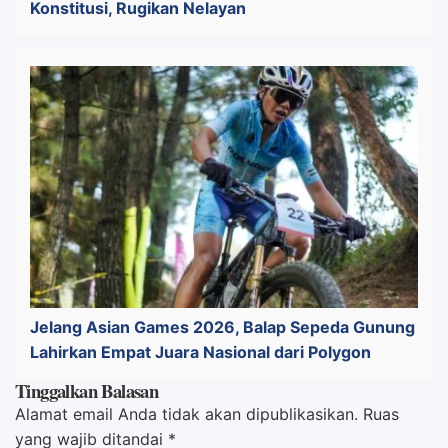
Konstitusi, Rugikan Nelayan
Jelang Asian Games 2026, Balap Sepeda Gunung
Lahirkan Empat Juara Nasional dari Polygon
Tinggalkan Balasan
Alamat email Anda tidak akan dipublikasikan.
Ruas
yang wajib ditandai
*