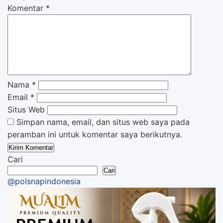
Komentar
*
Nama
*
Email
*
Situs Web
Simpan nama, email, dan situs web saya pada
peramban ini untuk komentar saya berikutnya.
Cari
Cari
@polsnapindonesia