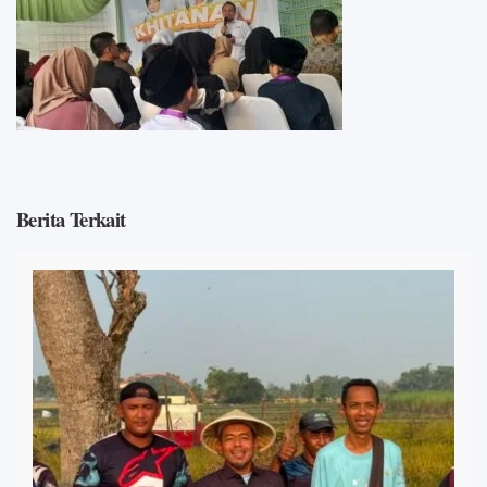
Berita Terkait