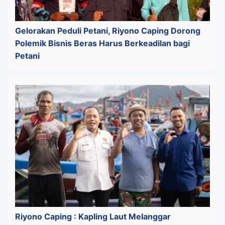
Gelorakan Peduli Petani, Riyono Caping Dorong
Polemik Bisnis Beras Harus Berkeadilan bagi
Petani
Riyono Caping : Kapling Laut Melanggar