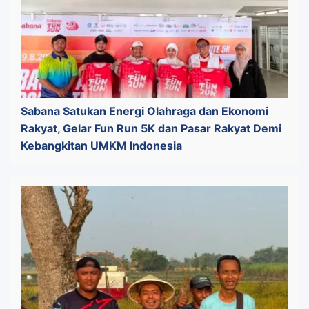
Sabana Satukan Energi Olahraga dan Ekonomi
Rakyat, Gelar Fun Run 5K dan Pasar Rakyat Demi
Kebangkitan UMKM Indonesia