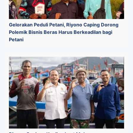
Gelorakan Peduli Petani, Riyono Caping Dorong
Polemik Bisnis Beras Harus Berkeadilan bagi
Petani