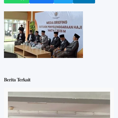
Berita Terkait