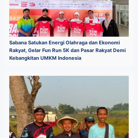
Sabana Satukan Energi Olahraga dan Ekonomi
Rakyat, Gelar Fun Run 5K dan Pasar Rakyat Demi
Kebangkitan UMKM Indonesia