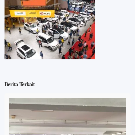
Berita Terkait