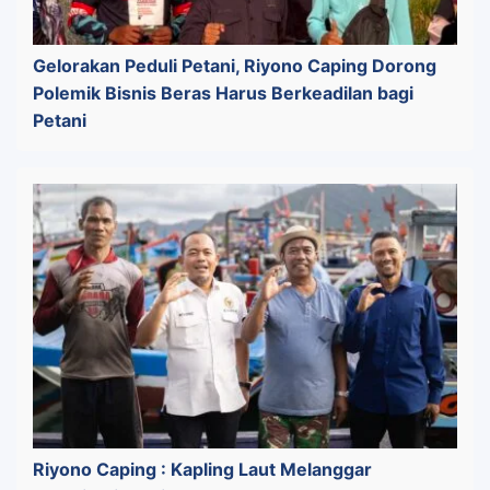
Gelorakan Peduli Petani, Riyono Caping Dorong
Polemik Bisnis Beras Harus Berkeadilan bagi
Petani
Riyono Caping : Kapling Laut Melanggar