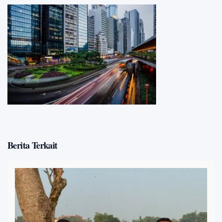
Berita Terkait