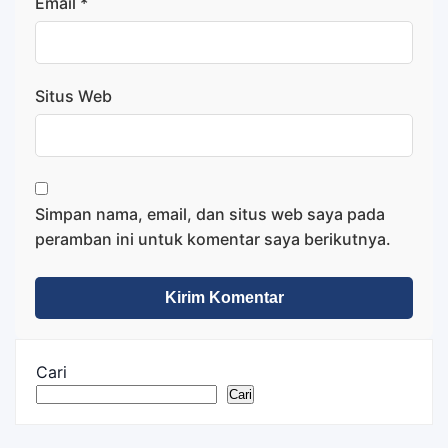
Email
*
Situs Web
Simpan nama, email, dan situs web saya pada
peramban ini untuk komentar saya berikutnya.
Cari
Cari