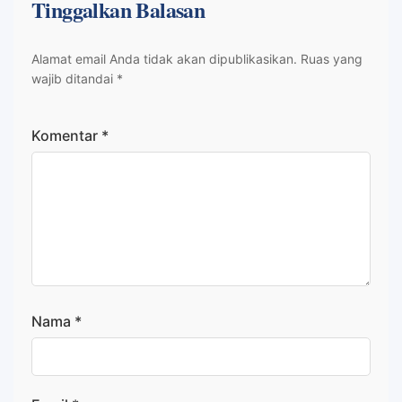
Tinggalkan Balasan
Alamat email Anda tidak akan dipublikasikan.
Ruas yang
wajib ditandai
*
Komentar
*
Nama
*