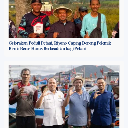
Gelorakan Peduli Petani, Riyono Caping Dorong Polemik
Bisnis Beras Harus Berkeadilan bagi Petani