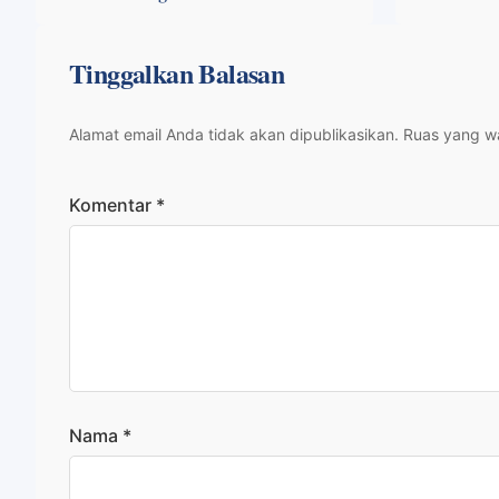
Tinggalkan Balasan
Alamat email Anda tidak akan dipublikasikan.
Ruas yang wa
Komentar
*
Nama
*