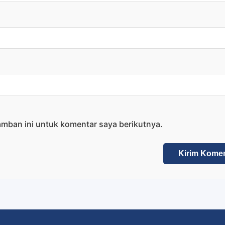
amban ini untuk komentar saya berikutnya.