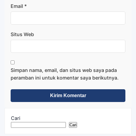
Email
*
Situs Web
Simpan nama, email, dan situs web saya pada
peramban ini untuk komentar saya berikutnya.
Cari
Cari