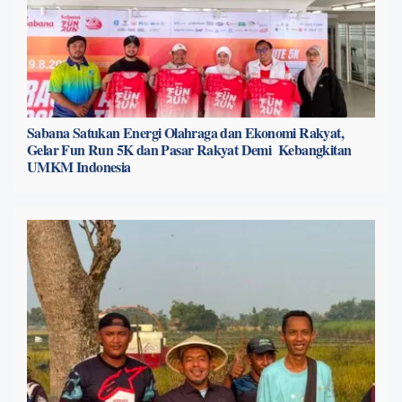
Sabana Satukan Energi Olahraga dan Ekonomi Rakyat,
Gelar Fun Run 5K dan Pasar Rakyat Demi Kebangkitan
UMKM Indonesia