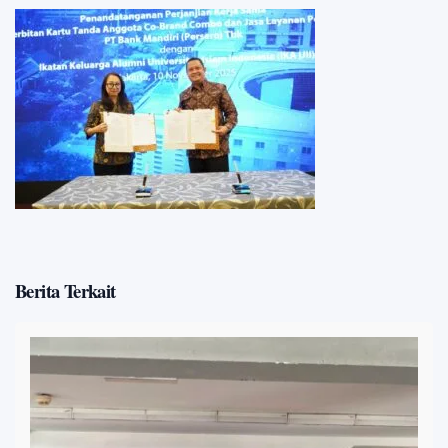
Berita Terkait