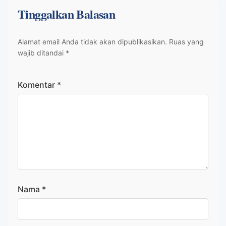
Tinggalkan Balasan
Alamat email Anda tidak akan dipublikasikan.
Ruas yang
wajib ditandai
*
Komentar
*
Nama
*