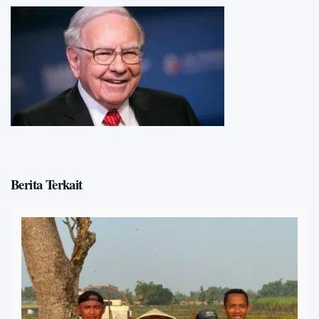
Berita Terkait