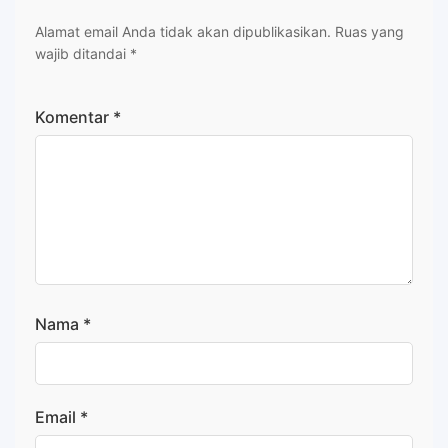
Alamat email Anda tidak akan dipublikasikan.
Ruas yang
wajib ditandai
*
Komentar
*
Nama
*
Email
*