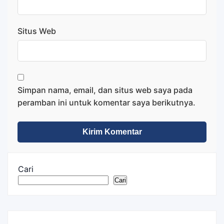
Situs Web
Simpan nama, email, dan situs web saya pada
peramban ini untuk komentar saya berikutnya.
Cari
Cari