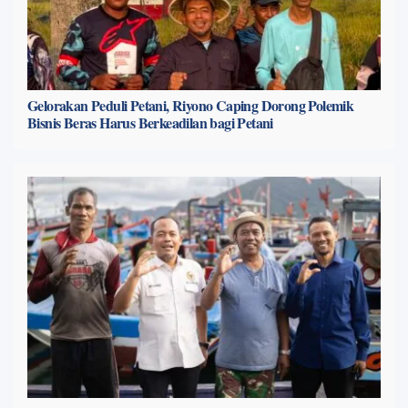
Gelorakan Peduli Petani, Riyono Caping Dorong Polemik
Bisnis Beras Harus Berkeadilan bagi Petani