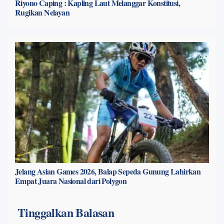
Riyono Caping : Kapling Laut Melanggar Konstitusi,
Rugikan Nelayan
Jelang Asian Games 2026, Balap Sepeda Gunung Lahirkan
Empat Juara Nasional dari Polygon
Tinggalkan Balasan