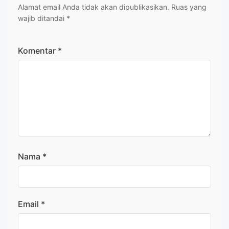
Alamat email Anda tidak akan dipublikasikan.
Ruas yang
wajib ditandai
*
Komentar
*
Nama
*
Email
*