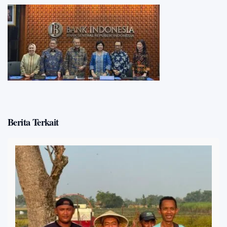
Berita Terkait