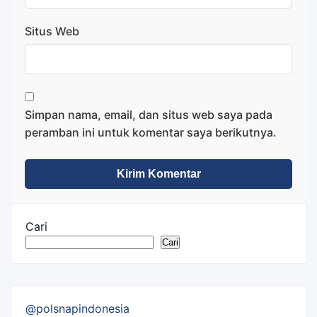
Situs Web
Simpan nama, email, dan situs web saya pada
peramban ini untuk komentar saya berikutnya.
Cari
Cari
@polsnapindonesia