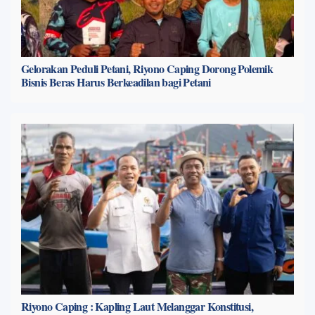
Gelorakan Peduli Petani, Riyono Caping Dorong Polemik
Bisnis Beras Harus Berkeadilan bagi Petani
Riyono Caping : Kapling Laut Melanggar Konstitusi,