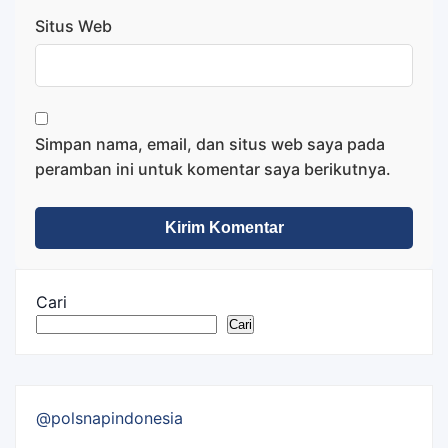
Situs Web
Simpan nama, email, dan situs web saya pada
peramban ini untuk komentar saya berikutnya.
Cari
Cari
@polsnapindonesia