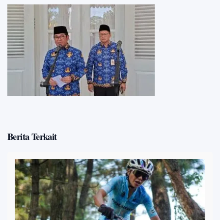
Berita Terkait