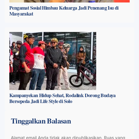
Pengamat Sosial Himbau Keluarga Jadi Penenang Isu di
Masyarakat
Kampanyekan Hidup Sehat, Rodalink Dorong Budaya
Bersepeda Jadi Life Style di Solo
Tinggalkan Balasan
Alamat email Anda tidak akan dipublikasikan.
Ruas yang