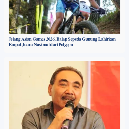
Jelang Asian Games 2026, Balap Sepeda Gunung Lahirkan
Empat Juara Nasional dari Polygon