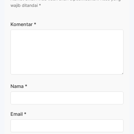
wajib ditandai
*
Komentar
*
Nama
*
Email
*