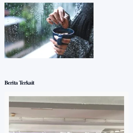
Berita Terkait