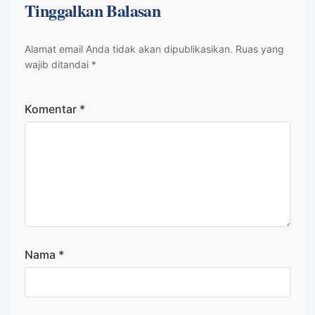
Tinggalkan Balasan
Alamat email Anda tidak akan dipublikasikan.
Ruas yang
wajib ditandai
*
Komentar
*
Nama
*