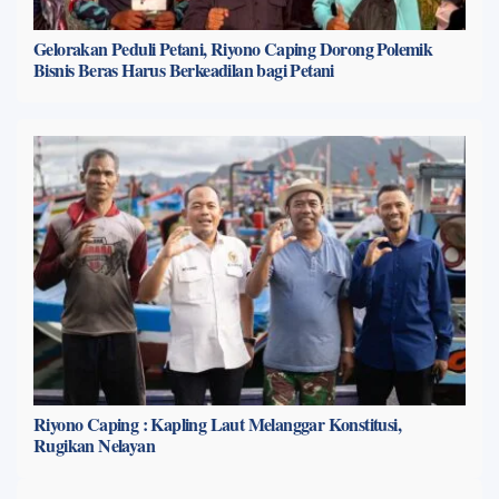
Gelorakan Peduli Petani, Riyono Caping Dorong Polemik
Bisnis Beras Harus Berkeadilan bagi Petani
Riyono Caping : Kapling Laut Melanggar Konstitusi,
Rugikan Nelayan