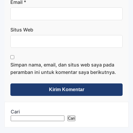
Email
*
Situs Web
Simpan nama, email, dan situs web saya pada
peramban ini untuk komentar saya berikutnya.
Cari
Cari