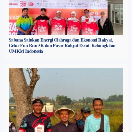
Sabana Satukan Energi Olahraga dan Ekonomi Rakyat,
Gelar Fun Run 5K dan Pasar Rakyat Demi Kebangkitan
UMKM Indonesia