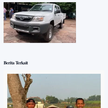
Berita Terkait