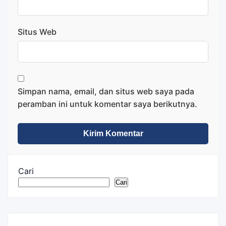
Situs Web
Simpan nama, email, dan situs web saya pada
peramban ini untuk komentar saya berikutnya.
Cari
Cari