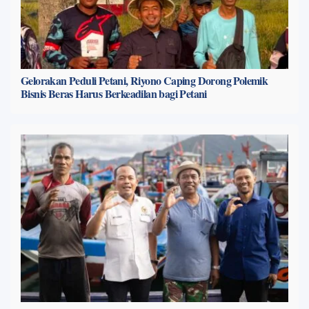
Gelorakan Peduli Petani, Riyono Caping Dorong Polemik
Bisnis Beras Harus Berkeadilan bagi Petani