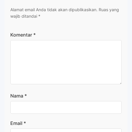
Alamat email Anda tidak akan dipublikasikan.
Ruas yang
wajib ditandai
*
Komentar
*
Nama
*
Email
*