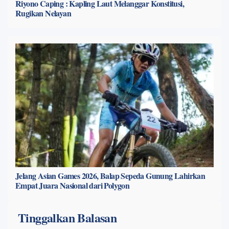
Riyono Caping : Kapling Laut Melanggar Konstitusi,
Rugikan Nelayan
Jelang Asian Games 2026, Balap Sepeda Gunung Lahirkan
Empat Juara Nasional dari Polygon
Tinggalkan Balasan