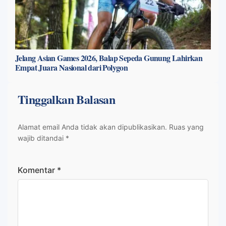
Jelang Asian Games 2026, Balap Sepeda Gunung Lahirkan
Empat Juara Nasional dari Polygon
Tinggalkan Balasan
Alamat email Anda tidak akan dipublikasikan.
Ruas yang
wajib ditandai
*
Komentar
*