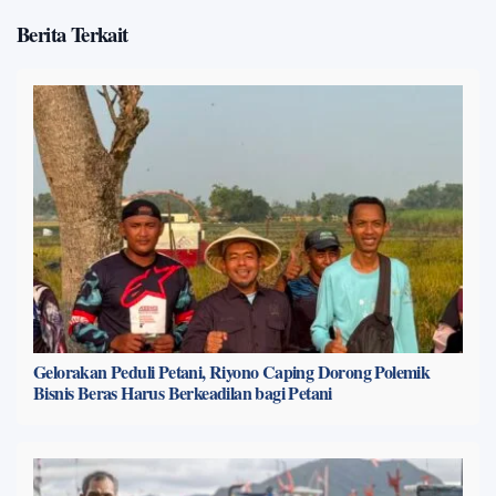
Berita Terkait
Gelorakan Peduli Petani, Riyono Caping Dorong Polemik
Bisnis Beras Harus Berkeadilan bagi Petani