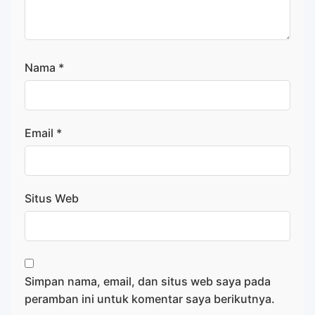
Nama
*
Email
*
Situs Web
Simpan nama, email, dan situs web saya pada
peramban ini untuk komentar saya berikutnya.