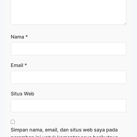
Nama
*
Email
*
Situs Web
Simpan nama, email, dan situs web saya pada