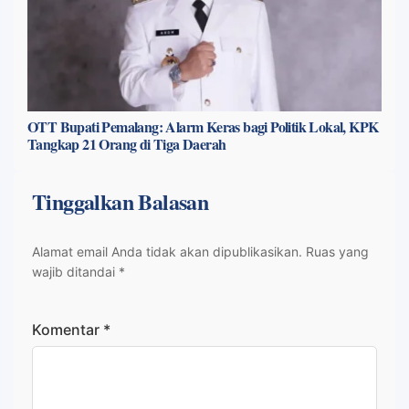
OTT Bupati Pemalang: Alarm Keras bagi Politik Lokal, KPK
Tangkap 21 Orang di Tiga Daerah
Tinggalkan Balasan
Alamat email Anda tidak akan dipublikasikan.
Ruas yang
wajib ditandai
*
Komentar
*