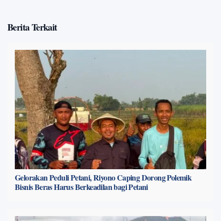
Berita Terkait
Gelorakan Peduli Petani, Riyono Caping Dorong Polemik
Bisnis Beras Harus Berkeadilan bagi Petani