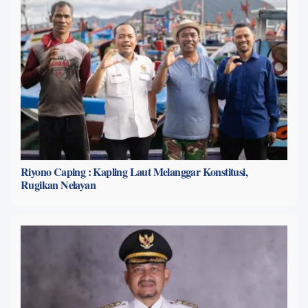
Riyono Caping : Kapling Laut Melanggar Konstitusi,
Rugikan Nelayan