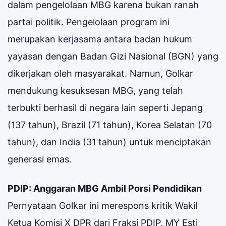
dalam pengelolaan MBG karena bukan ranah
partai politik. Pengelolaan program ini
merupakan kerjasama antara badan hukum
yayasan dengan Badan Gizi Nasional (BGN) yang
dikerjakan oleh masyarakat. Namun, Golkar
mendukung kesuksesan MBG, yang telah
terbukti berhasil di negara lain seperti Jepang
(137 tahun), Brazil (71 tahun), Korea Selatan (70
tahun), dan India (31 tahun) untuk menciptakan
generasi emas.
PDIP: Anggaran MBG Ambil Porsi Pendidikan
Pernyataan Golkar ini merespons kritik Wakil
Ketua Komisi X DPR dari Fraksi PDIP, MY Esti