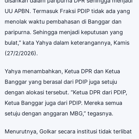
disahkan dalam paripurna DPR sehingga menjadi
UU APBN. Termasuk Fraksi PDIP tidak ada yang
menolak waktu pembahasan di Banggar dan
paripurna. Sehingga menjadi keputusan yang
bulat,” kata Yahya dalam keterangannya, Kamis
(27/2/2026).
Yahya menambahkan, Ketua DPR dan Ketua
Banggar yang berasal dari PDIP juga setuju
dengan alokasi tersebut. “Ketua DPR dari PDIP,
Ketua Banggar juga dari PDIP. Mereka semua
setuju dengan anggaran MBG,” tegasnya.
Menurutnya, Golkar secara institusi tidak terlibat