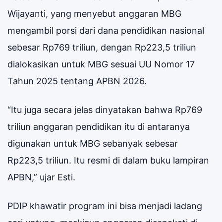
Wijayanti, yang menyebut anggaran MBG
mengambil porsi dari dana pendidikan nasional
sebesar Rp769 triliun, dengan Rp223,5 triliun
dialokasikan untuk MBG sesuai UU Nomor 17
Tahun 2025 tentang APBN 2026.
“Itu juga secara jelas dinyatakan bahwa Rp769
triliun anggaran pendidikan itu di antaranya
digunakan untuk MBG sebanyak sebesar
Rp223,5 triliun. Itu resmi di dalam buku lampiran
APBN,” ujar Esti.
PDIP khawatir program ini bisa menjadi ladang