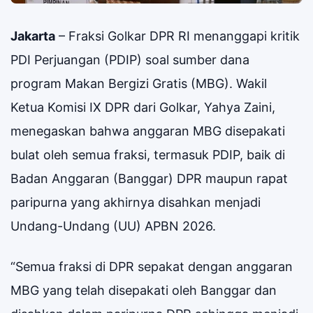
Jakarta
– Fraksi Golkar DPR RI menanggapi kritik
PDI Perjuangan (PDIP) soal sumber dana
program Makan Bergizi Gratis (MBG). Wakil
Ketua Komisi IX DPR dari Golkar, Yahya Zaini,
menegaskan bahwa anggaran MBG disepakati
bulat oleh semua fraksi, termasuk PDIP, baik di
Badan Anggaran (Banggar) DPR maupun rapat
paripurna yang akhirnya disahkan menjadi
Undang-Undang (UU) APBN 2026.
“Semua fraksi di DPR sepakat dengan anggaran
MBG yang telah disepakati oleh Banggar dan