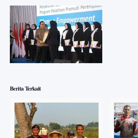
Berita Terkait