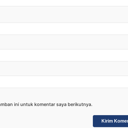
amban ini untuk komentar saya berikutnya.