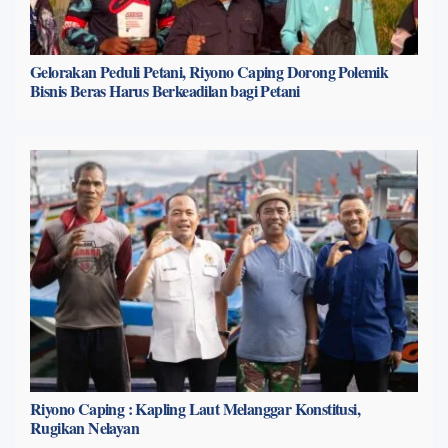
Gelorakan Peduli Petani, Riyono Caping Dorong Polemik
Bisnis Beras Harus Berkeadilan bagi Petani
Riyono Caping : Kapling Laut Melanggar Konstitusi,
Rugikan Nelayan