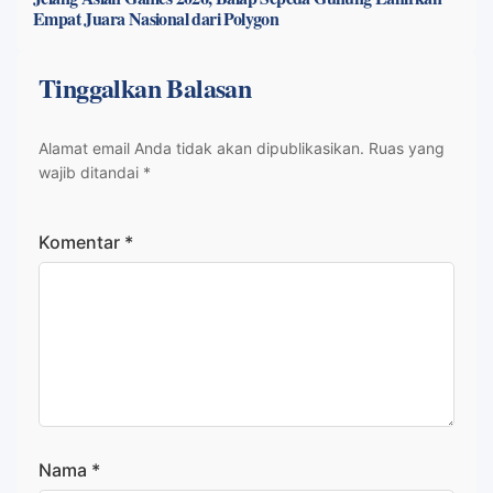
Empat Juara Nasional dari Polygon
Tinggalkan Balasan
Alamat email Anda tidak akan dipublikasikan.
Ruas yang
wajib ditandai
*
Komentar
*
Nama
*