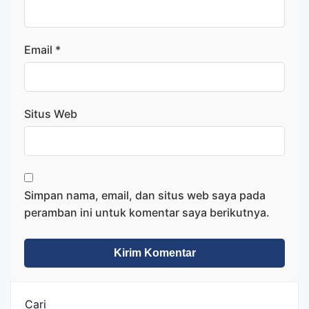
Email
*
Situs Web
Simpan nama, email, dan situs web saya pada
peramban ini untuk komentar saya berikutnya.
Cari