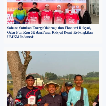
Sabana Satukan Energi Olahraga dan Ekonomi Rakyat,
Gelar Fun Run 5K dan Pasar Rakyat Demi Kebangkitan
UMKM Indonesia