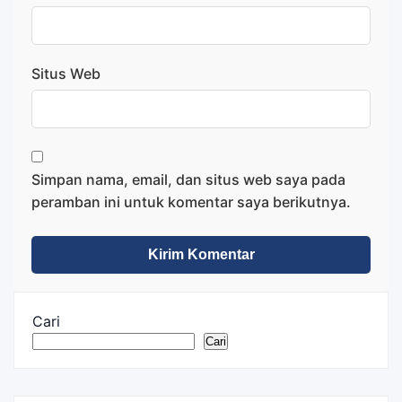
Situs Web
Simpan nama, email, dan situs web saya pada
peramban ini untuk komentar saya berikutnya.
Cari
Cari