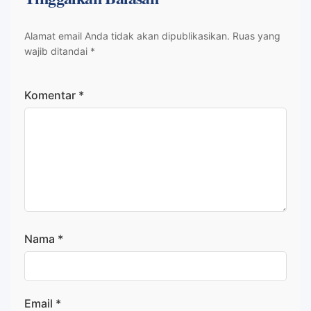
Alamat email Anda tidak akan dipublikasikan.
Ruas yang
wajib ditandai
*
Komentar
*
Nama
*
Email
*