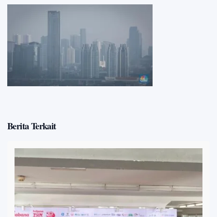
Berita Terkait