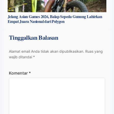
Jelang Asian Games 2026, Balap Sepeda Gunung Lahirkan
Empat Juara Nasional dari Polygon
Tinggalkan Balasan
Alamat email Anda tidak akan dipublikasikan.
Ruas yang
wajib ditandai
*
Komentar
*