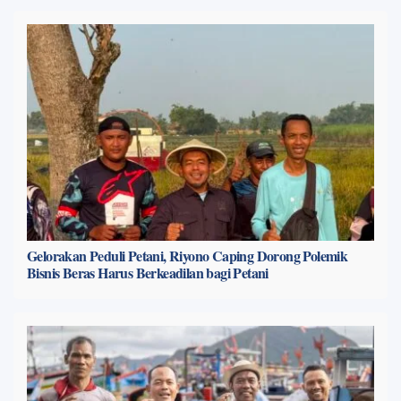
Gelorakan Peduli Petani, Riyono Caping Dorong Polemik
Bisnis Beras Harus Berkeadilan bagi Petani