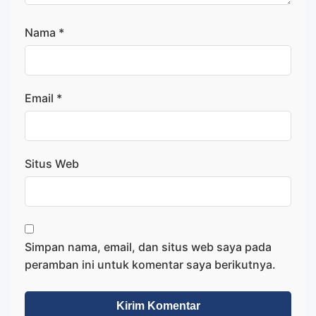
Nama
*
Email
*
Situs Web
Simpan nama, email, dan situs web saya pada
peramban ini untuk komentar saya berikutnya.