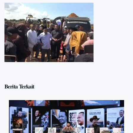
Berita Terkait