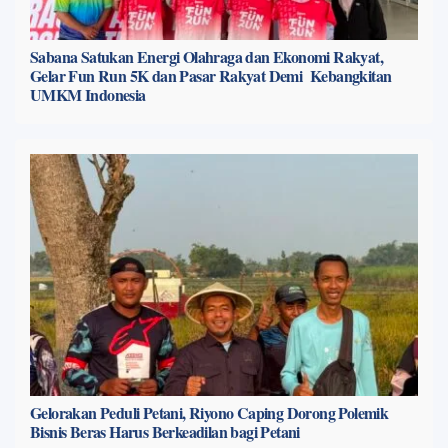
Sabana Satukan Energi Olahraga dan Ekonomi Rakyat,
Gelar Fun Run 5K dan Pasar Rakyat Demi Kebangkitan
UMKM Indonesia
Gelorakan Peduli Petani, Riyono Caping Dorong Polemik
Bisnis Beras Harus Berkeadilan bagi Petani