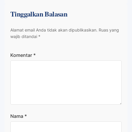
Tinggalkan Balasan
Alamat email Anda tidak akan dipublikasikan.
Ruas yang
wajib ditandai
*
Komentar
*
Nama
*