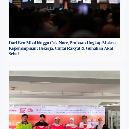
Dari Ben Mboi hingga Cak Noer, Prabowo Ungkap Makna
Kepemimpinan: Bekerja, Cintai Rakyat & Gunakan Akal
Sehat