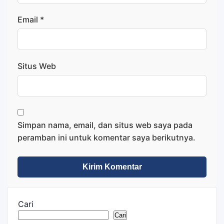
Email
*
Situs Web
Simpan nama, email, dan situs web saya pada
peramban ini untuk komentar saya berikutnya.
Cari
Cari