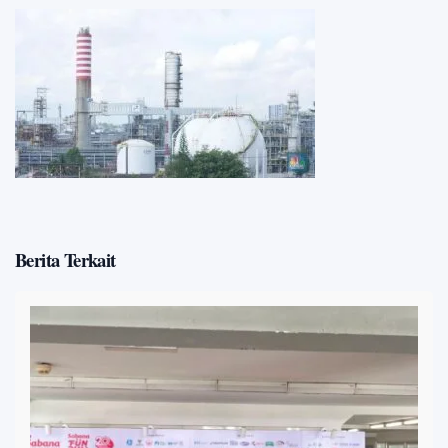
Berita Terkait