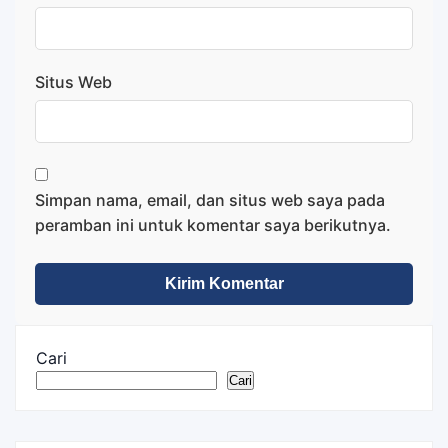
Situs Web
Simpan nama, email, dan situs web saya pada
peramban ini untuk komentar saya berikutnya.
Cari
Cari