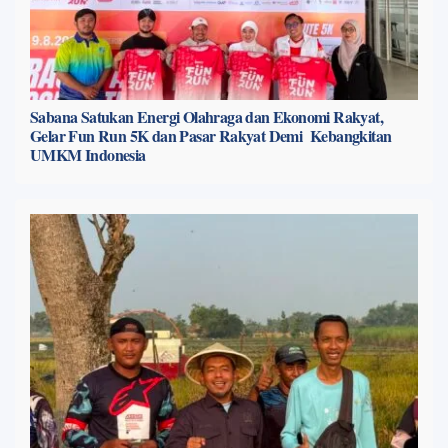
Sabana Satukan Energi Olahraga dan Ekonomi Rakyat,
Gelar Fun Run 5K dan Pasar Rakyat Demi Kebangkitan
UMKM Indonesia