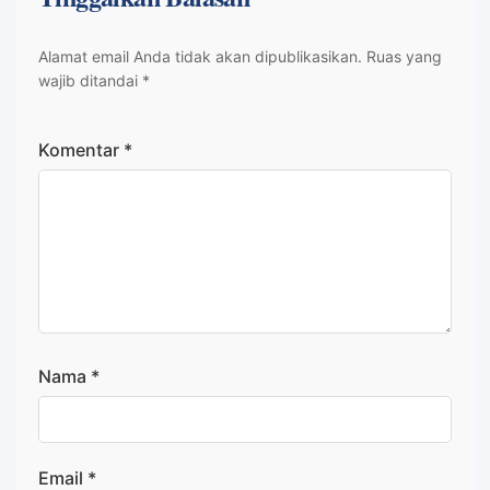
Alamat email Anda tidak akan dipublikasikan.
Ruas yang
wajib ditandai
*
Komentar
*
Nama
*
Email
*