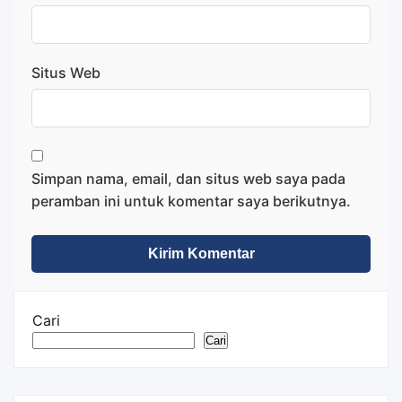
Situs Web
Simpan nama, email, dan situs web saya pada
peramban ini untuk komentar saya berikutnya.
Cari
Cari