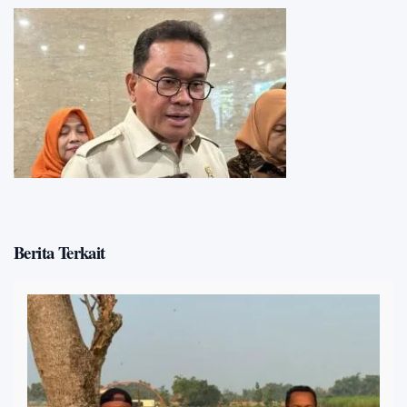
Berita Terkait