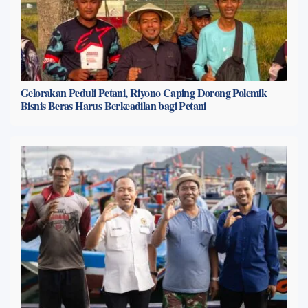
Gelorakan Peduli Petani, Riyono Caping Dorong Polemik
Bisnis Beras Harus Berkeadilan bagi Petani