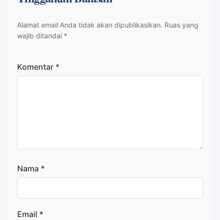
Alamat email Anda tidak akan dipublikasikan.
Ruas yang
wajib ditandai
*
Komentar
*
Nama
*
Email
*