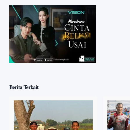
Berita Terkait