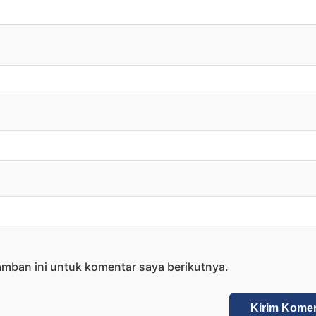
amban ini untuk komentar saya berikutnya.