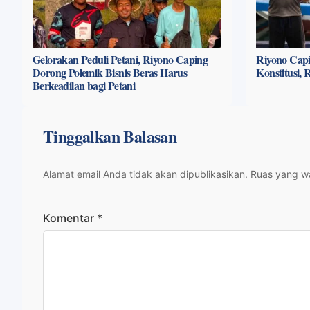
Gelorakan Peduli Petani, Riyono Caping
Riyono Capi
Dorong Polemik Bisnis Beras Harus
Konstitusi,
Berkeadilan bagi Petani
Tinggalkan Balasan
Alamat email Anda tidak akan dipublikasikan.
Ruas yang wa
Komentar
*