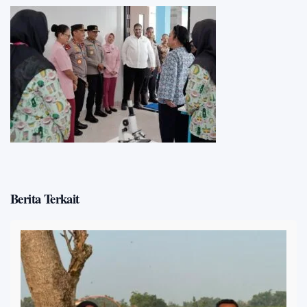
Berita Terkait