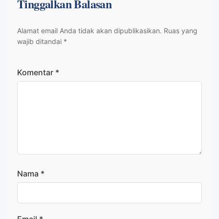
Tinggalkan Balasan
Alamat email Anda tidak akan dipublikasikan.
Ruas yang
wajib ditandai
*
Komentar
*
Nama
*