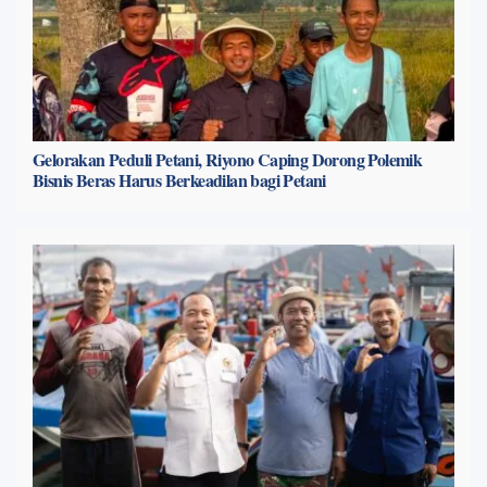
Gelorakan Peduli Petani, Riyono Caping Dorong Polemik
Bisnis Beras Harus Berkeadilan bagi Petani