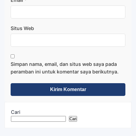
Email
*
Situs Web
Simpan nama, email, dan situs web saya pada
peramban ini untuk komentar saya berikutnya.
Cari
Cari